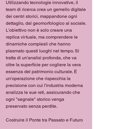
Utilizzando tecnologie innovative, il 
team di ricerca crea un gemello digitale 
dei centri storici, mappandone ogni 
dettaglio, dal geomorfologico al sociale. 
L'obiettivo non è solo creare una 
replica virtuale, ma comprendere le 
dinamiche complesli che hanno 
plasmato questi luoghi nel tempo. Si 
tratta di un'analisi profonda, che va 
oltre la superficie per cogliere la vera 
essenza del patrimonio culturale. È 
un'operazione che rispecchia la 
precisione con cui l'industria moderna 
analizza le sue reti, assicurando che 
ogni "segnale" storico venga 
preservato senza perdite.
Costruire il Ponte tra Passato e Futuro