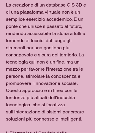
La creazione di un database GIS 3D e 
di una piattaforma virtuale non è un 
semplice esercizio accademico. È un 
ponte che unisce il passato al futuro, 
rendendo accessibile la storia a tutti e 
fornendo ai tecnici del luogo gli 
strumenti per una gestione più 
consapevole e sicura del territorio. La 
tecnologia qui non è un fine, ma un 
mezzo per favorire l'interazione tra le 
persone, stimolare la conoscenza e 
promuovere l'innovazione sociale. 
Questo approccio è in linea con le 
tendenze più attuali dell'industria 
tecnologica, che si focalizza 
sull'integrazione di sistemi per creare 
soluzioni più connesse e intelligenti.