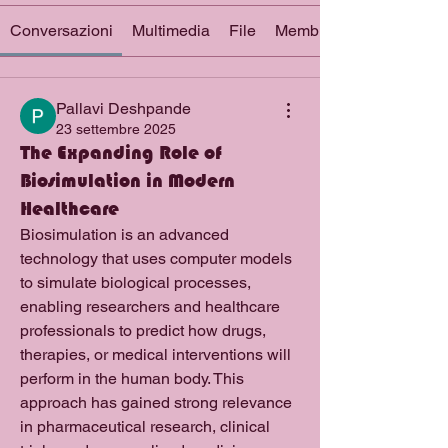
Conversazioni
Multimedia
File
Membri
Pallavi Deshpande
23 settembre 2025
The Expanding Role of
Biosimulation in Modern
Healthcare
Biosimulation is an advanced 
technology that uses computer models 
to simulate biological processes, 
enabling researchers and healthcare 
professionals to predict how drugs, 
therapies, or medical interventions will 
perform in the human body. This 
approach has gained strong relevance 
in pharmaceutical research, clinical 