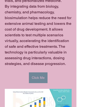
trials, and personalized medicine.
By integrating data from biology, 
chemistry, and pharmacology, 
biosimulation helps reduce the need for 
extensive animal testing and lowers the 
cost of drug development. It allows 
scientists to test multiple scenarios 
virtually, accelerating the identification 
of safe and effective treatments. The 
technology is particularly valuable in 
assessing drug interactions, dosing 
strategies, and disease progression.
Click Me